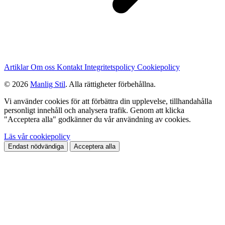
Artiklar
Om oss
Kontakt
Integritetspolicy
Cookiepolicy
© 2026
Manlig Stil
. Alla rättigheter förbehållna.
Vi använder cookies för att förbättra din upplevelse, tillhandahålla
personligt innehåll och analysera trafik. Genom att klicka
"Acceptera alla" godkänner du vår användning av cookies.
Läs vår cookiepolicy
Endast nödvändiga
Acceptera alla