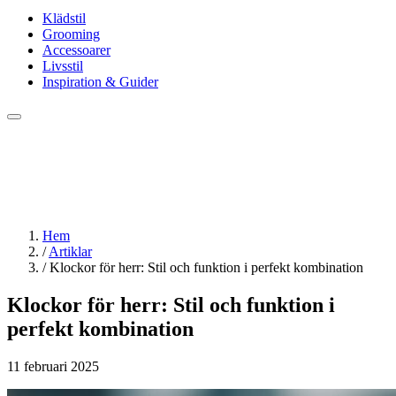
Klädstil
Grooming
Accessoarer
Livsstil
Inspiration & Guider
Hem
/
Artiklar
/
Klockor för herr: Stil och funktion i perfekt kombination
Klockor för herr: Stil och funktion i
perfekt kombination
11 februari 2025