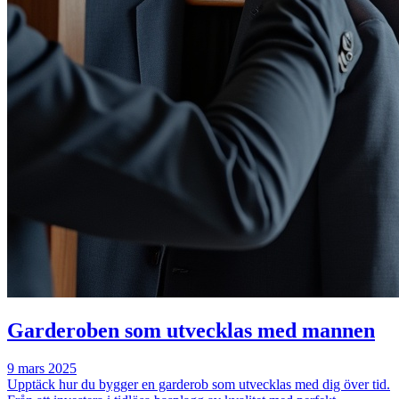
Garderoben som utvecklas med mannen
9 mars 2025
Upptäck hur du bygger en garderob som utvecklas med dig över tid.