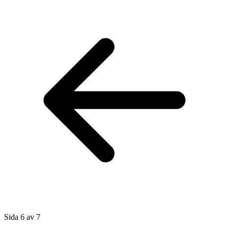
Sida 6 av 7