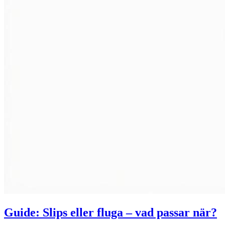
Guide: Slips eller fluga – vad passar när?