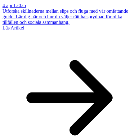
4 april 2025
Utforska skillnaderna mellan slips och fluga med vår omfattande
guide. Lär dig när och hur du väljer rätt halsprydnad för olika
tillfällen och sociala sammanhang.
Läs Artikel