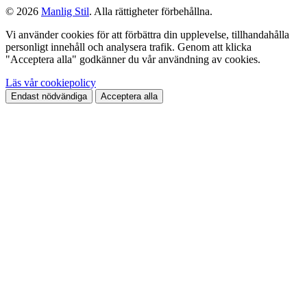
© 2026
Manlig Stil
. Alla rättigheter förbehållna.
Vi använder cookies för att förbättra din upplevelse, tillhandahålla
personligt innehåll och analysera trafik. Genom att klicka
"Acceptera alla" godkänner du vår användning av cookies.
Läs vår cookiepolicy
Endast nödvändiga
Acceptera alla