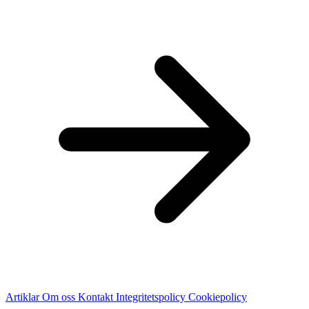
Artiklar
Om oss
Kontakt
Integritetspolicy
Cookiepolicy